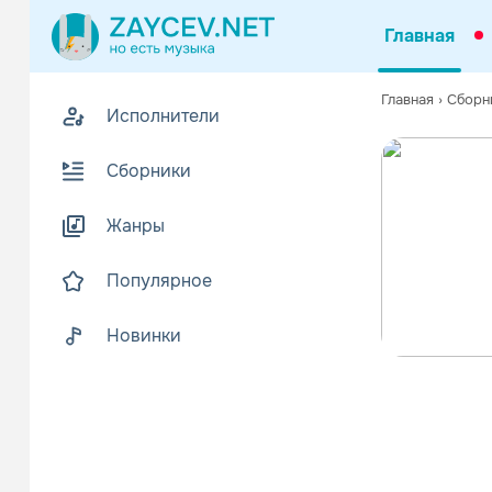
Главная
Главная
›
Сборн
Исполнители
Сборники
Жанры
Популярное
Новинки