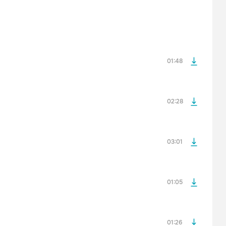
После просмотра Вы сможете скачать 3 файла без
дополнительной рекламы!
просмотра рекламы
оформления подписки.
После просмотра Вы сможете скачать 3 файла без
дополнительной рекламы!
01:48
просмотра рекламы
оформления подписки.
После просмотра Вы сможете скачать 3 файла без
дополнительной рекламы!
02:28
просмотра рекламы
оформления подписки.
После просмотра Вы сможете скачать 3 файла без
дополнительной рекламы!
03:01
просмотра рекламы
оформления подписки.
После просмотра Вы сможете скачать 3 файла без
дополнительной рекламы!
01:05
просмотра рекламы
оформления подписки.
После просмотра Вы сможете скачать 3 файла без
дополнительной рекламы!
01:26