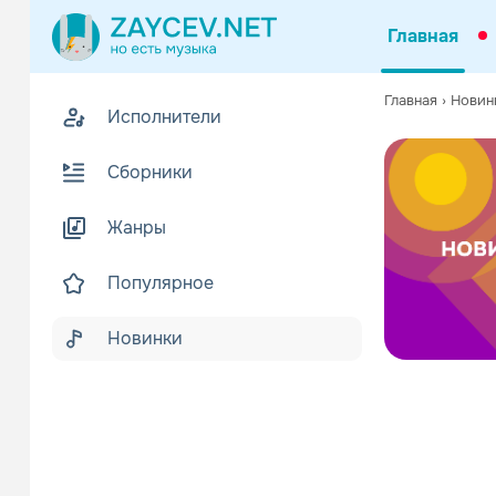
Главная
Главная
›
Новин
Исполнители
Сборники
Жанры
Популярное
Новинки