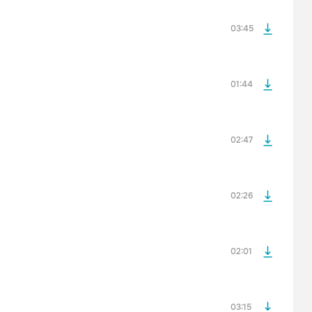
После просмотра Вы сможете скачать 3 файла без
дополнительной рекламы!
03:45
просмотра рекламы
оформления подписки.
После просмотра Вы сможете скачать 3 файла без
дополнительной рекламы!
01:44
просмотра рекламы
оформления подписки.
После просмотра Вы сможете скачать 3 файла без
дополнительной рекламы!
02:47
просмотра рекламы
оформления подписки.
После просмотра Вы сможете скачать 3 файла без
дополнительной рекламы!
02:26
просмотра рекламы
оформления подписки.
После просмотра Вы сможете скачать 3 файла без
дополнительной рекламы!
02:01
просмотра рекламы
оформления подписки.
После просмотра Вы сможете скачать 3 файла без
дополнительной рекламы!
03:15