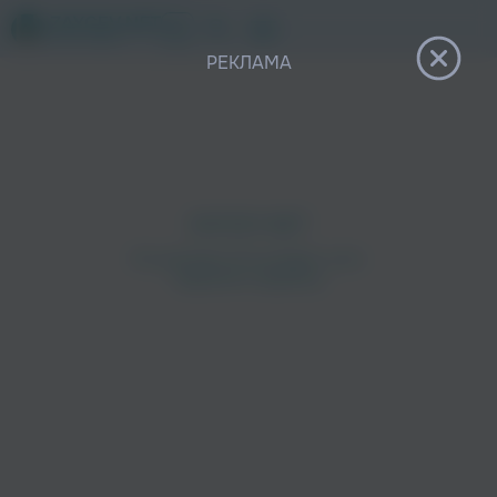
12+
РЕКЛАМА