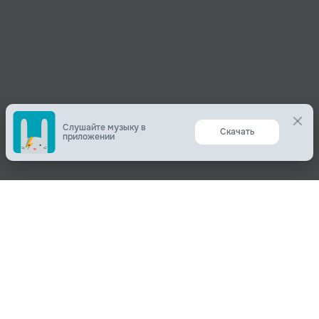
Слушайте музыку в
Скачать
приложении
Поделиться
О нас
Вконтакте