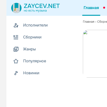
Главная
Главная
›
Сборн
Исполнители
Сборники
Жанры
Популярное
Новинки