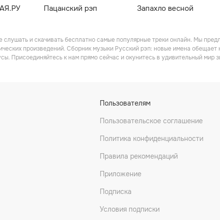
АЯ.РУ
Пацанский рэп
Запахло весной
е слушать и скачивать бесплатно самые популярные треки онлайн. Мы пред
ических произведений. Сборник музыки Русский рэп: новые имена обещает н
сы. Присоединяйтесь к нам прямо сейчас и окунитесь в удивительный мир з
Пользователям
Пользовательское соглашение
Политика конфиденциальности
Правила рекомендаций
Приложение
Подписка
Условия подписки