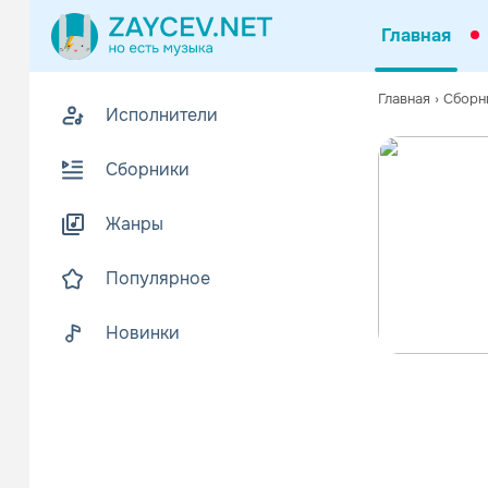
Главная
Главная
›
Сборн
Исполнители
Сборники
Жанры
Популярное
Новинки