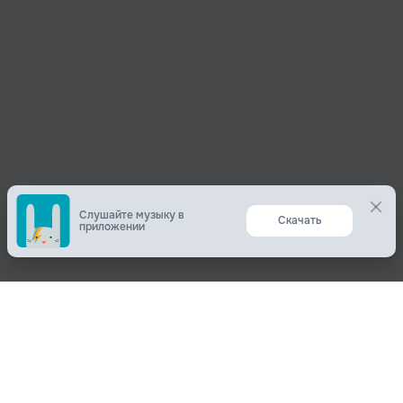
Поделиться