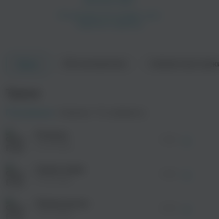
просмотра рекламы
После просмотра Вы сможете скачать 3 файла без дополнительн
Об исполнителе
Совместные трек
Треки
просмотра рекламы
просмотра рекламы
оформления подписки.
После просмотра Вы сможете скачать 3 файла без дополнительн
Миша Марвин
Ольга Бузова
После просмотра Вы сможете скачать 3 файла
Ракета
Треки
07:39
без дополнительной рекламы!
Тимати feat. Мот, Егор Крид, Скруджи, НАZИМА, TERNOVOY
Поп
просмотра рекламы
Поп
оформления подписки.
Популярные
Новинки
По алфавиту
После просмотра Вы сможете скачать 3 файла
Скромным быть не в моде
03:13
без дополнительной рекламы!
ХАННА feat. Егор Крид
Потрачу
просмотра рекламы
03:04
оформления подписки.
Егор Крид
После просмотра Вы сможете скачать 3 файла
без дополнительной рекламы!
Самая самая
03:56
Егор Крид
Мот
Тимати
Папина дочка
Рэп
Поп-рэп
02:40
Егор Крид