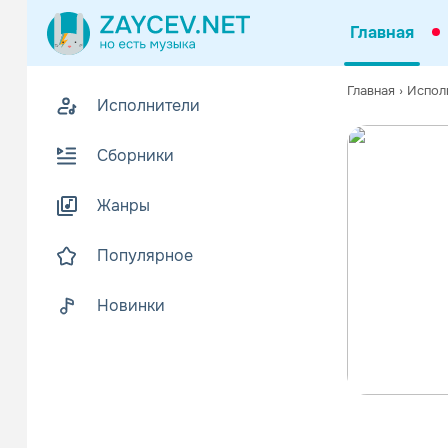
Главная
Главная
›
Испол
Исполнители
Сборники
Жанры
Популярное
Новинки