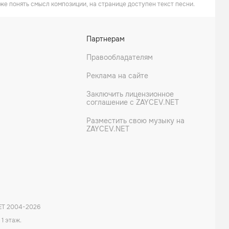
же понять смысл композиции, на странице доступен текст песни.
Партнерам
Правообладателям
Реклама на сайте
Заключить лицензионное
соглашение с ZAYCEV.NET
Разместить свою музыку на
ZAYCEV.NET
ET 2004-
2026
 1 этаж.