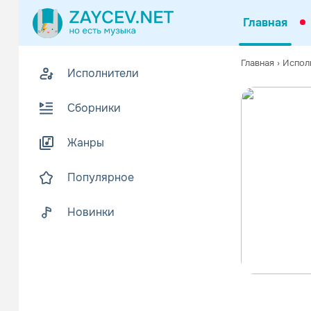
Главная
Главная
›
Испол
Исполнители
Сборники
Жанры
Популярное
Новинки