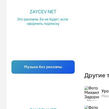
Музыка без рекламы
Другие 
Уро
Мих