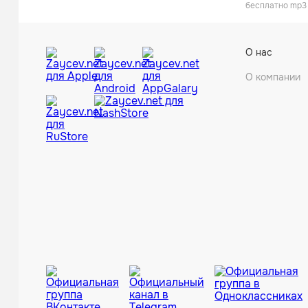
бесплатно mp3 
О нас
О компании