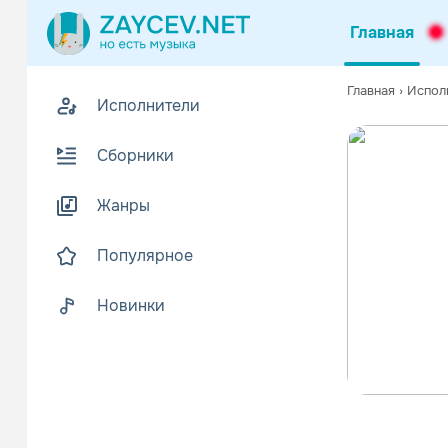
Главная
Главная
›
Испол
Исполнители
Сборники
Жанры
Популярное
Новинки