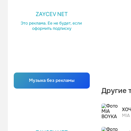
Музыка без рекламы
Другие 
ХОЧ
MIA