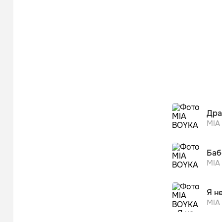
Дра
MIA
Баб
MIA
Я н
MIA