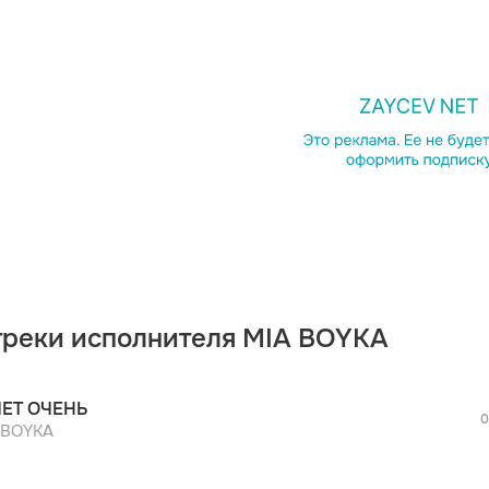
просмотра рекламы
оформления подписки.
После просмотра Вы сможете скачать 3 
дополнительной рекламы!
треки исполнителя MIA BOYKA
просмотра рекламы
оформления подписки.
После просмотра Вы сможете скачать 3 
ЕТ ОЧЕНЬ
дополнительной рекламы!
0
просмотра рекламы
 BOYKA
оформления подписки.
После просмотра Вы сможете скачать 3 