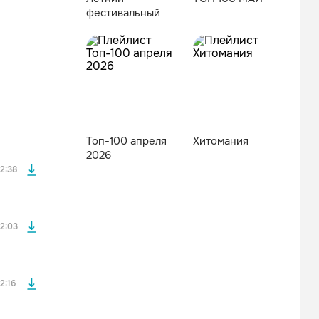
фестивальный
файла без
Топ-100 апреля
Хитомания
файла без
2026
2:38
файла без
2:03
файла без
2:16