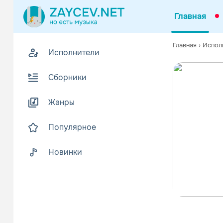
Главная
Главная
›
Испол
Исполнители
Сборники
Жанры
Популярное
Новинки