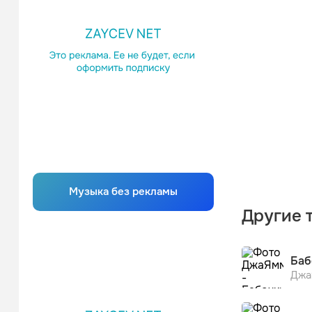
Музыка без рекламы
Другие 
Баб
Джа