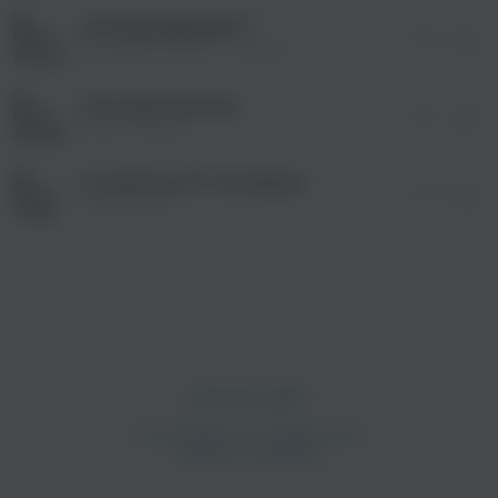
без дополнительной рекламы!
НЕПОДХОДЯЩИЙ
просмотра рекламы
02:06
оформления подписки.
Молодой Платон, LOVV66
После просмотра Вы сможете скачать 3 файла
без дополнительной рекламы!
Никогда/навсегда
02:18
Амели Рахиль
Я влюблена (ft. Празбери)
02:39
Tema Yurev
просмотра рекламы