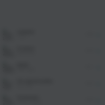
оформления подписки.
После просмотра Вы сможете скачать 3 файла
без дополнительной рекламы!
просмотра рекламы
оформления подписки.
После просмотра Вы сможете скачать 3 файла
без дополнительной рекламы!
кораблик
просмотра рекламы
02:46
оформления подписки.
Leroo
После просмотра Вы сможете скачать 3 файла
без дополнительной рекламы!
А я весна
просмотра рекламы
02:20
оформления подписки.
Aliona Pole
После просмотра Вы сможете скачать 3 файла
без дополнительной рекламы!
Делай
просмотра рекламы
02:11
оформления подписки.
CAPTOWN
После просмотра Вы сможете скачать 3 файла
без дополнительной рекламы!
Нет худа без добра
просмотра рекламы
02:07
оформления подписки.
Анет Сай
После просмотра Вы сможете скачать 3 файла
без дополнительной рекламы!
Пытай меня
просмотра рекламы
02:45
оформления подписки.
Антон Токарев