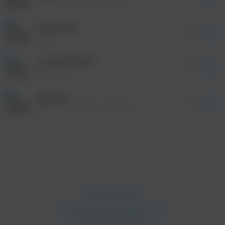
RAUSH, Юлия Савичева
После просмотра Вы сможете скачать 3 файла
без дополнительной рекламы!
К лучшему
просмотра рекламы
02:26
оформления подписки.
10AGE
После просмотра Вы сможете скачать 3 файла
без дополнительной рекламы!
ne nado (remix)
03:52
ШАСТУН
Детство!
03:48
ЧАЙНЫЙ, Группа Покровский