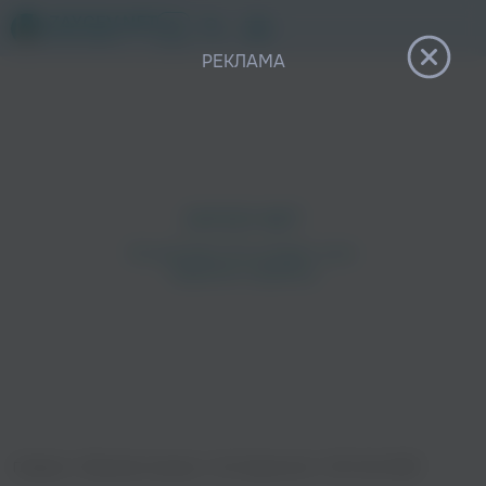
12+
РЕКЛАМА
Главная
›
Сборники музыки
›
Топ Zaycev.net
›
ТОП 100 МАЙ