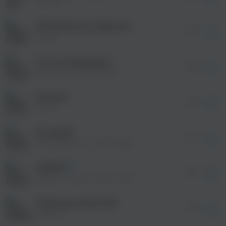
НА-НА
После просмотра Вы сможете скачать 3 файла
без дополнительной рекламы!
РПП (Remix by XWinner)
просмотра рекламы
02:57
оформления подписки.
IOWA
После просмотра Вы сможете скачать 3 файла
без дополнительной рекламы!
Гости из будущего
просмотра рекламы
03:29
оформления подписки.
Чёрное Кино, Элджей
После просмотра Вы сможете скачать 3 файла
без дополнительной рекламы!
Больше
просмотра рекламы
03:04
оформления подписки.
ST1M
После просмотра Вы сможете скачать 3 файла
без дополнительной рекламы!
Не целуй
просмотра рекламы
03:10
оформления подписки.
Юлия Беретта, Турбомода
После просмотра Вы сможете скачать 3 файла
без дополнительной рекламы!
VROOM
просмотра рекламы
04:27
оформления подписки.
Niman, Truwer, Экси, CAPTOWN, DJ Worm, SAM ONI
После просмотра Вы сможете скачать 3 файла
без дополнительной рекламы!
Тихая роса (feat. NK)
просмотра рекламы
03:35
оформления подписки.
ОДНИМ
После просмотра Вы сможете скачать 3 файла