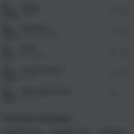
без дополнительной рекламы!
Иордан
просмотра рекламы
02:05
оформления подписки.
MONA
После просмотра Вы сможете скачать 3 файла
без дополнительной рекламы!
Мелатонин
просмотра рекламы
02:15
оформления подписки.
Прохор Шаляпин
После просмотра Вы сможете скачать 3 файла
без дополнительной рекламы!
ЭЙ-Ё
02:27
Аня Pokrov
Поэма о Родине
02:42
Хаски
Куда уходит детство
03:17
Дора
Похожие сборники