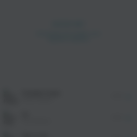
просмотра рекламы
оформления подписки.
После просмотра Вы сможете скачать 3 файла
без дополнительной рекламы!
просмотра рекламы
оформления подписки.
После просмотра Вы сможете скачать 3 файла
без дополнительной рекламы!
Полюбил такую
просмотра рекламы
02:46
оформления подписки.
Миша Марвин
После просмотра Вы сможете скачать 3 файла
без дополнительной рекламы!
Ок
просмотра рекламы
02:50
оформления подписки.
Моя Мишель
После просмотра Вы сможете скачать 3 файла
без дополнительной рекламы!
Где-то там
просмотра рекламы