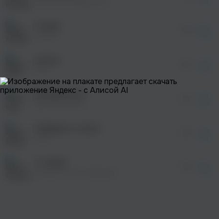
kochneva, Джарахов
После просмотра Вы сможете скачать 3 файла
без дополнительной рекламы!
5 утра
просмотра рекламы
02:54
оформления подписки.
nikulin
После просмотра Вы сможете скачать 3 файла
без дополнительной рекламы!
ночью
просмотра рекламы
02:01
оформления подписки.
2101
После просмотра Вы сможете скачать 3 файла
без дополнительной рекламы!
Безупречная
просмотра рекламы
03:31
оформления подписки.
Ilya Fisherman
После просмотра Вы сможете скачать 3 файла
без дополнительной рекламы!
Кайфово и глупо
02:57
Ёлка
С тобой
02:32
Оксана Почепа (Акула)