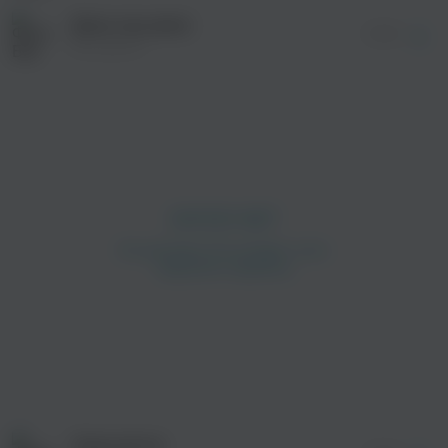
Двор наш двор
03:08
Без денег
просмотра рекламы
оформления подписки.
После просмотра Вы сможете скачать 3 файла
без дополнительной рекламы!
просмотра рекламы
оформления подписки.
После просмотра Вы сможете скачать 3 файла
без дополнительной рекламы!
Наша весна
просмотра рекламы