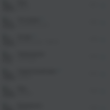
Боль
просмотра рекламы
03:17
оформления подписки.
AMCHI
После просмотра Вы сможете скачать 3 файла
без дополнительной рекламы!
Что угодно
просмотра рекламы
03:18
оформления подписки.
КлоуКома, Armich
После просмотра Вы сможете скачать 3 файла
без дополнительной рекламы!
Оставь
просмотра рекламы
02:56
оформления подписки.
Alexey Krivdin, ГУДРОН
После просмотра Вы сможете скачать 3 файла
без дополнительной рекламы!
Папина дочка
просмотра рекламы
02:40
оформления подписки.
Егор Крид
После просмотра Вы сможете скачать 3 файла
без дополнительной рекламы!
Самый лучший день
просмотра рекламы
02:19
оформления подписки.
YADDAY
После просмотра Вы сможете скачать 3 файла
без дополнительной рекламы!
Бегу
просмотра рекламы
02:05
оформления подписки.
AGAYAN
После просмотра Вы сможете скачать 3 файла
без дополнительной рекламы!
Беспечность
03:39